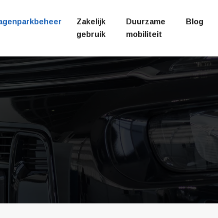
agenparkbeheer
Zakelijk
Duurzame
Blog
gebruik
mobiliteit