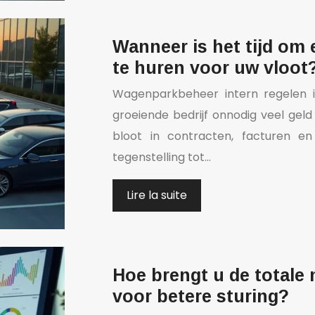
Wanneer is het tijd om
te huren voor uw vloot
Wagenparkbeheer intern regelen i
groeiende bedrijf onnodig veel geld 
bloot in contracten, facturen e
tegenstelling tot…
Lire la suite
Hoe brengt u de totale 
voor betere sturing?