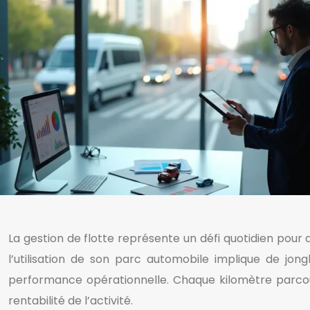
La gestion de flotte représente un défi quotidien pour 
l’utilisation de son parc automobile implique de jon
performance opérationnelle. Chaque kilomètre parco
rentabilité de l’activité.