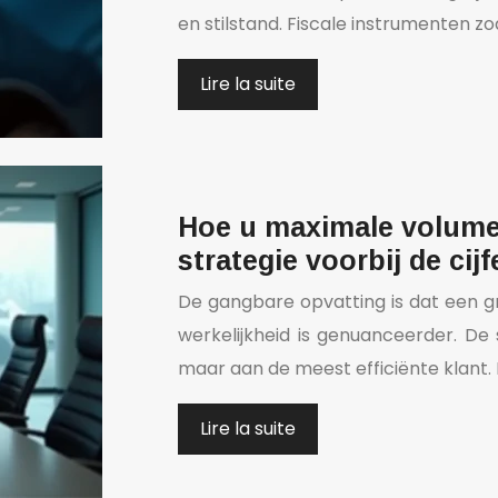
en stilstand. Fiscale instrumenten zo
Lire la suite
Hoe u maximale volumek
strategie voorbij de cijf
De gangbare opvatting is dat een g
werkelijkheid is genuanceerder. De
maar aan de meest efficiënte klant. 
Lire la suite