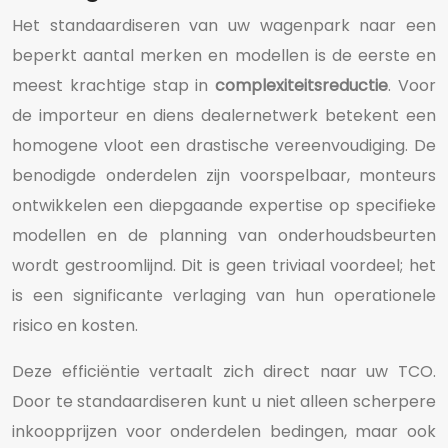
Het standaardiseren van uw wagenpark naar een
beperkt aantal merken en modellen is de eerste en
meest krachtige stap in
complexiteitsreductie
. Voor
de importeur en diens dealernetwerk betekent een
homogene vloot een drastische vereenvoudiging. De
benodigde onderdelen zijn voorspelbaar, monteurs
ontwikkelen een diepgaande expertise op specifieke
modellen en de planning van onderhoudsbeurten
wordt gestroomlijnd. Dit is geen triviaal voordeel; het
is een significante verlaging van hun operationele
risico en kosten.
Deze efficiëntie vertaalt zich direct naar uw TCO.
Door te standaardiseren kunt u niet alleen scherpere
inkoopprijzen voor onderdelen bedingen, maar ook