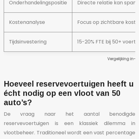
Onderhandelingspositie
Directe relatie kan span
Kostenanalyse
Focus op zichtbare kost
Tijdsinvestering
15-20% FTE bij 50+ voert
Vergelijking in-
Hoeveel reservevoertuigen heeft u
écht nodig op een vloot van 50
auto’s?
De vraag naar het aantal benodigde
reservevoertuigen is een klassiek dilemma in
vlootbeheer. Traditioneel wordt een vast percentage