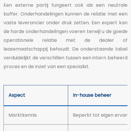
Een externe partij fungeert ook als een neutrale
buffer. Onderhandelingen kunnen de relatie met een
vaste leverancier onder druk zetten. Een expert kan
de harde onderhandelingen voeren terwijl u de goede
operationele relatie met de dealer of
leasemaatschappij behoudt. De onderstaande tabel
verduidelijkt de verschillen tussen een intern beheerd
proces en de inzet van een specialist.
Aspect
In-house beheer
Marktkennis
Beperkt tot eigen ervari