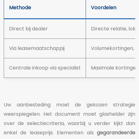
Methode
Voordelen
Direct bij dealer
Directe relatie, lok
Via leasemaatschappij
Volumekortingen, ex
Centrale inkoop via specialist
Maximale kortingen
Uw aanbesteding moet de gekozen strategie
weerspiegelen. Het document moet glashelder zijn
over de selectiecriteria, waarbij u verder kijkt dan
enkel de leaseprijs. Elementen als
gegarandeerde