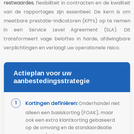
restwaardes
, flexibiliteit in contracten en de kwaliteit
van de rapportages zijn essentieel. De kern is om
meetbare prestatie-indicatoren (KPI’s) op te nemen
in een Service Level Agreement (SLA). Dit
transformeert vage beloftes in harde, afdwingbare
verplichtingen en verlaagt uw operationele risico.
Actieplan voor uw
aanbestedingsstrategie
Kortingen definiëren:
Onderhandel niet
alleen een basiskorting (FOAK), maar
ook een extra klantkorting gebaseerd
op de omvang en de standaardisatie