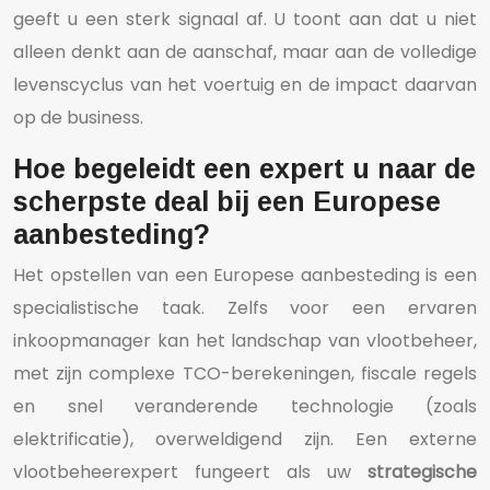
geeft u een sterk signaal af. U toont aan dat u niet
alleen denkt aan de aanschaf, maar aan de volledige
levenscyclus van het voertuig en de impact daarvan
op de business.
Hoe begeleidt een expert u naar de
scherpste deal bij een Europese
aanbesteding?
Het opstellen van een Europese aanbesteding is een
specialistische taak. Zelfs voor een ervaren
inkoopmanager kan het landschap van vlootbeheer,
met zijn complexe TCO-berekeningen, fiscale regels
en snel veranderende technologie (zoals
elektrificatie), overweldigend zijn. Een externe
vlootbeheerexpert fungeert als uw
strategische