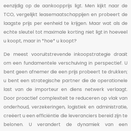
eenzijdig op de aankoopprijs ligt. Men kijkt naar de
TCO, vergelijkt leasemaatschappijen en probeert de
laagste prijs per eenheid te krijgen. Maar wat als de
echte sleutel tot maximale korting niet ligt in hoeveel
u koopt, maar in *hoe* u koopt?
De meest vooruitstrevende inkoopstrategie draait
om een fundamentele verschuiving in perspectief. U
bent geen afnemer die een prijs probeert te drukken;
u bent een strategische partner die de operationele
last van de importeur en diens netwerk verlaagt.
Door proactief complexiteit te reduceren op vlak van
onderhoud, verzekeringen, logistiek en administratie,
creëert u een efficiëntie die leveranciers bereid zijn te
belonen. U verandert de dynamiek van een