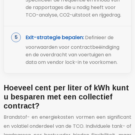
de rapportages die u nodig heeft voor
TCO-analyse, CO2-uitstoot en rijgedrag.
Exit-strategie bepalen:
Definieer de
voorwaarden voor contractbeëindiging
en de overdracht van voertuigen en
data om vendor lock-in te voorkomen.
Hoeveel cent per liter of kWh kunt
u besparen met een collectief
contract?
Brandstof- en energiekosten vormen een significant
en volatiel onderdeel van de TCO. Individuele tank- of