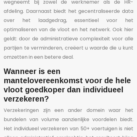
wegneemt bij zowel de werknemer als de HR-
afdeling. Daarnaast biedt het gecentraliseerde data
over het laadgedrag, essentieel voor het
optimaliseren van de vloot en het netwerk. Ook hier
geldt: door de administratieve complexiteit voor alle
partijen te verminderen, creëert u waarde die u kunt
omzetten in een betere deal.
Wanneer is een
mantelovereenkomst voor de hele
vloot goedkoper dan individueel
verzekeren?
Verzekeringen zijn een ander domein waar het
bundelen van volume aanzienlijke voordelen biedt.
Het individueel verzekeren van 50+ voertuigen is niet