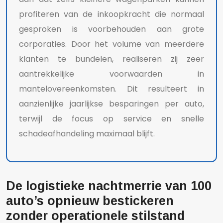
profiteren van de inkoopkracht die normaal
gesproken is voorbehouden aan grote
corporaties. Door het volume van meerdere
klanten te bundelen, realiseren zij zeer
aantrekkelijke voorwaarden in
mantelovereenkomsten. Dit resulteert in
aanzienlijke jaarlijkse besparingen per auto,
terwijl de focus op service en snelle
schadeafhandeling maximaal blijft.
De logistieke nachtmerrie van 100
auto’s opnieuw bestickeren
zonder operationele stilstand