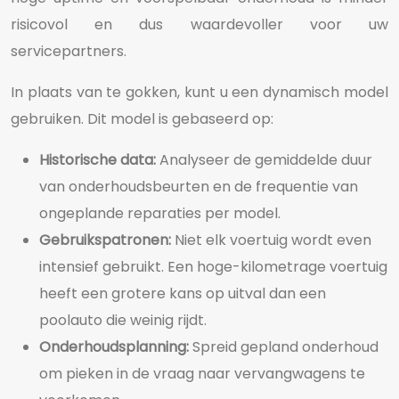
risicovol en dus waardevoller voor uw
servicepartners.
In plaats van te gokken, kunt u een dynamisch model
gebruiken. Dit model is gebaseerd op:
Historische data:
Analyseer de gemiddelde duur
van onderhoudsbeurten en de frequentie van
ongeplande reparaties per model.
Gebruikspatronen:
Niet elk voertuig wordt even
intensief gebruikt. Een hoge-kilometrage voertuig
heeft een grotere kans op uitval dan een
poolauto die weinig rijdt.
Onderhoudsplanning:
Spreid gepland onderhoud
om pieken in de vraag naar vervangwagens te