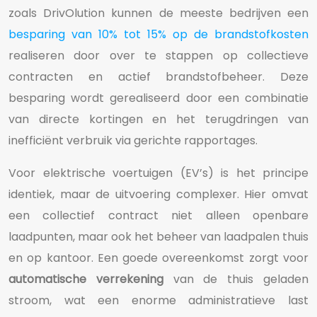
zoals DrivOlution kunnen de meeste bedrijven een
besparing van 10% tot 15% op de brandstofkosten
realiseren door over te stappen op collectieve
contracten en actief brandstofbeheer. Deze
besparing wordt gerealiseerd door een combinatie
van directe kortingen en het terugdringen van
inefficiënt verbruik via gerichte rapportages.
Voor elektrische voertuigen (EV’s) is het principe
identiek, maar de uitvoering complexer. Hier omvat
een collectief contract niet alleen openbare
laadpunten, maar ook het beheer van laadpalen thuis
en op kantoor. Een goede overeenkomst zorgt voor
automatische verrekening
van de thuis geladen
stroom, wat een enorme administratieve last