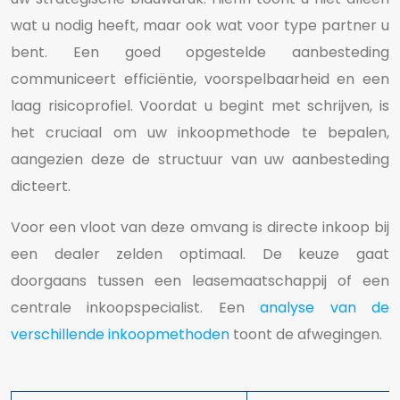
wat u nodig heeft, maar ook wat voor type partner u
bent. Een goed opgestelde aanbesteding
communiceert efficiëntie, voorspelbaarheid en een
laag risicoprofiel. Voordat u begint met schrijven, is
het cruciaal om uw inkoopmethode te bepalen,
aangezien deze de structuur van uw aanbesteding
dicteert.
Voor een vloot van deze omvang is directe inkoop bij
een dealer zelden optimaal. De keuze gaat
doorgaans tussen een leasemaatschappij of een
centrale inkoopspecialist. Een
analyse van de
verschillende inkoopmethoden
toont de afwegingen.