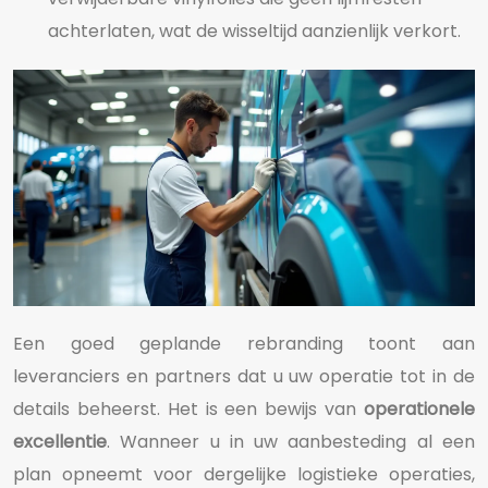
achterlaten, wat de wisseltijd aanzienlijk verkort.
Een goed geplande rebranding toont aan
leveranciers en partners dat u uw operatie tot in de
details beheerst. Het is een bewijs van
operationele
excellentie
. Wanneer u in uw aanbesteding al een
plan opneemt voor dergelijke logistieke operaties,