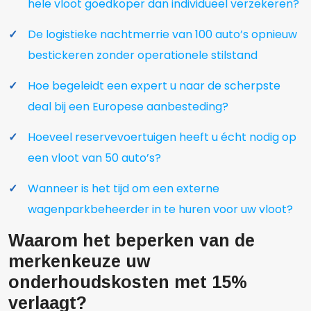
hele vloot goedkoper dan individueel verzekeren?
De logistieke nachtmerrie van 100 auto’s opnieuw
bestickeren zonder operationele stilstand
Hoe begeleidt een expert u naar de scherpste
deal bij een Europese aanbesteding?
Hoeveel reservevoertuigen heeft u écht nodig op
een vloot van 50 auto’s?
Wanneer is het tijd om een externe
wagenparkbeheerder in te huren voor uw vloot?
Waarom het beperken van de
merkenkeuze uw
onderhoudskosten met 15%
verlaagt?