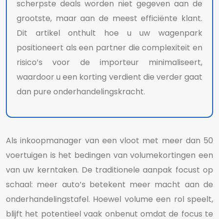
scherpste deals worden niet gegeven aan de
grootste, maar aan de meest efficiënte klant.
Dit artikel onthult hoe u uw wagenpark
positioneert als een partner die complexiteit en
risico’s voor de importeur minimaliseert,
waardoor u een korting verdient die verder gaat
dan pure onderhandelingskracht.
Als inkoopmanager van een vloot met meer dan 50
voertuigen is het bedingen van volumekortingen een
van uw kerntaken. De traditionele aanpak focust op
schaal: meer auto’s betekent meer macht aan de
onderhandelingstafel. Hoewel volume een rol speelt,
blijft het potentieel vaak onbenut omdat de focus te