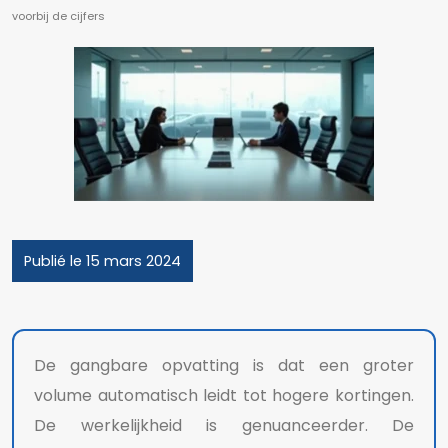
voorbij de cijfers
Publié le 15 mars 2024
De gangbare opvatting is dat een groter
volume automatisch leidt tot hogere kortingen.
De werkelijkheid is genuanceerder. De