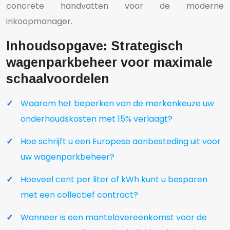
concrete handvatten voor de moderne
inkoopmanager.
Inhoudsopgave: Strategisch
wagenparkbeheer voor maximale
schaalvoordelen
Waarom het beperken van de merkenkeuze uw
onderhoudskosten met 15% verlaagt?
Hoe schrijft u een Europese aanbesteding uit voor
uw wagenparkbeheer?
Hoeveel cent per liter of kWh kunt u besparen
met een collectief contract?
Wanneer is een mantelovereenkomst voor de