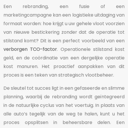
Een rebranding, een fusie of een
marketingcampagne kan een logistieke uitdaging van
formaat worden: hoe krijgt u uw gehele vloot voorzien
van nieuwe bestickering zonder dat de operatie tot
stilstand komt? Dit is een perfect voorbeeld van een
verborgen TCO-factor
. Operationele stilstand kost
geld, en de coördinatie van een dergelijke operatie
kost manuren. Het proactief aanpakken van dit
proces is een teken van strategisch vlootbeheer.
De sleutel tot succes ligt in een gefaseerde en slimme
planning, waarbij de rebranding wordt geïntegreerd
in de natuurlijke cyclus van het voertuig. In plaats van
alle auto’s tegelijk van de weg te halen, kunt u het
proces opsplitsen in beheersbare delen. Een