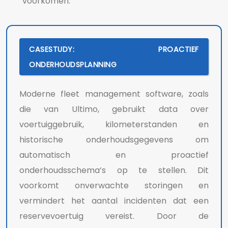
voorkomen.
CASESTUDY: PROACTIEF
ONDERHOUDSPLANNING
Moderne fleet management software, zoals
die van Ultimo, gebruikt data over
voertuiggebruik, kilometerstanden en
historische onderhoudsgegevens om
automatisch en proactief
onderhoudsschema’s op te stellen. Dit
voorkomt onverwachte storingen en
vermindert het aantal incidenten dat een
reservevoertuig vereist. Door de