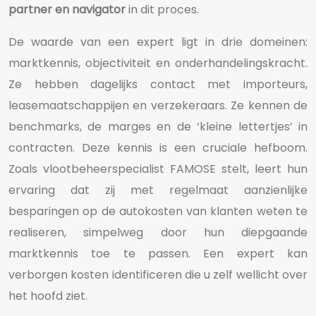
partner en navigator
in dit proces.
De waarde van een expert ligt in drie domeinen:
marktkennis, objectiviteit en onderhandelingskracht.
Ze hebben dagelijks contact met importeurs,
leasemaatschappijen en verzekeraars. Ze kennen de
benchmarks, de marges en de ‘kleine lettertjes’ in
contracten. Deze kennis is een cruciale hefboom.
Zoals vlootbeheerspecialist FAMOSE stelt, leert hun
ervaring dat zij met regelmaat aanzienlijke
besparingen op de autokosten van klanten weten te
realiseren, simpelweg door hun diepgaande
marktkennis toe te passen. Een expert kan
verborgen kosten identificeren die u zelf wellicht over
het hoofd ziet.