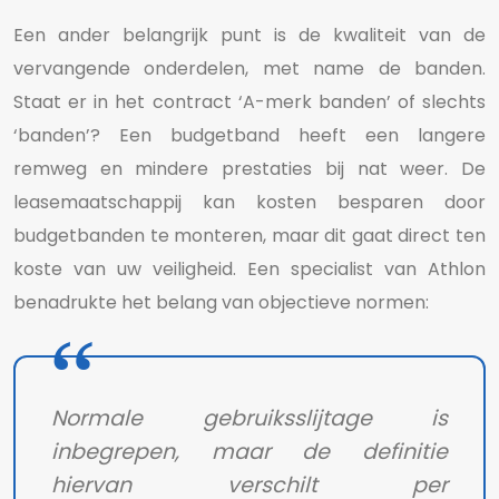
Een ander belangrijk punt is de kwaliteit van de
vervangende onderdelen, met name de banden.
Staat er in het contract ‘A-merk banden’ of slechts
‘banden’? Een budgetband heeft een langere
remweg en mindere prestaties bij nat weer. De
leasemaatschappij kan kosten besparen door
budgetbanden te monteren, maar dit gaat direct ten
koste van uw veiligheid. Een specialist van Athlon
benadrukte het belang van objectieve normen:
Normale gebruiksslijtage is
inbegrepen, maar de definitie
hiervan verschilt per