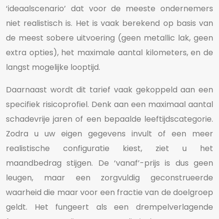
‘ideaalscenario’ dat voor de meeste ondernemers
niet realistisch is. Het is vaak berekend op basis van
de meest sobere uitvoering (geen metallic lak, geen
extra opties), het maximale aantal kilometers, en de
langst mogelijke looptijd.
Daarnaast wordt dit tarief vaak gekoppeld aan een
specifiek risicoprofiel. Denk aan een maximaal aantal
schadevrije jaren of een bepaalde leeftijdscategorie.
Zodra u uw eigen gegevens invult of een meer
realistische configuratie kiest, ziet u het
maandbedrag stijgen. De ‘vanaf’-prijs is dus geen
leugen, maar een zorgvuldig geconstrueerde
waarheid die maar voor een fractie van de doelgroep
geldt. Het fungeert als een drempelverlagende