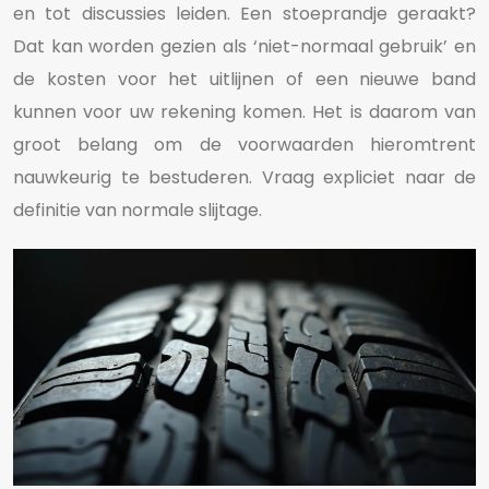
en tot discussies leiden. Een stoeprandje geraakt?
Dat kan worden gezien als ‘niet-normaal gebruik’ en
de kosten voor het uitlijnen of een nieuwe band
kunnen voor uw rekening komen. Het is daarom van
groot belang om de voorwaarden hieromtrent
nauwkeurig te bestuderen. Vraag expliciet naar de
definitie van normale slijtage.