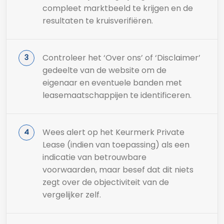
compleet marktbeeld te krijgen en de
resultaten te kruisverifiëren.
Controleer het ‘Over ons’ of ‘Disclaimer’
gedeelte van de website om de
eigenaar en eventuele banden met
leasemaatschappijen te identificeren.
Wees alert op het Keurmerk Private
Lease (indien van toepassing) als een
indicatie van betrouwbare
voorwaarden, maar besef dat dit niets
zegt over de objectiviteit van de
vergelijker zelf.