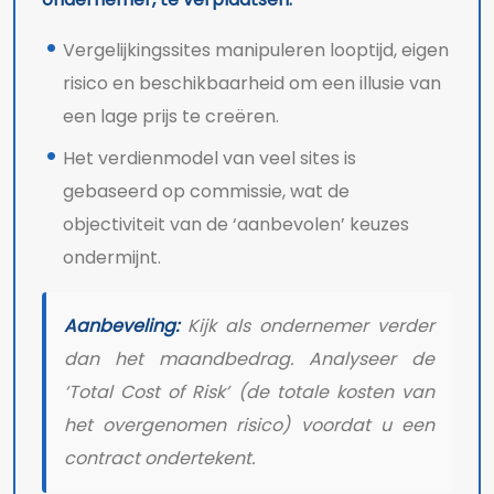
Vergelijkingssites manipuleren looptijd, eigen
risico en beschikbaarheid om een illusie van
een lage prijs te creëren.
Het verdienmodel van veel sites is
gebaseerd op commissie, wat de
objectiviteit van de ‘aanbevolen’ keuzes
ondermijnt.
Aanbeveling:
Kijk als ondernemer verder
dan het maandbedrag. Analyseer de
‘Total Cost of Risk’ (de totale kosten van
het overgenomen risico) voordat u een
contract ondertekent.