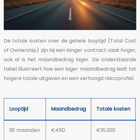
De totale kosten over de gehele looptijd (Total Cost
of Ownership) zijn bij een langer contract vaak hoger,
ook al is het maandbedrag lager. De onderstaande
tabel illustreert hoe een lager maandbedrag leidt tot
hogere totale uitgaven en een verhoogd risicoprofiel.
Looptijd
Maandbedrag
Totale kosten
36 maanden
€450
€16.200