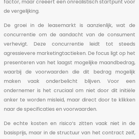
factor, maar creëert een onrealistisch startpunt voor
de vergelijking.
De groei in de leasemarkt is aanzienlijk, wat de
concurrentie om de aandacht van de consument
verhevigt. Deze concurrentie leidt tot steeds
agressievere marketingtactieken. De focus ligt op het
presenteren van het laagst mogelijke maandbedrag,
waarbij de voorwaarden die dit bedrag mogelijk
maken vaak onderbelicht blijven. Voor een
ondernemer is het cruciaal om niet door dit initiële
anker te worden misleid, maar direct door te klikken
naar de specificaties en voorwaarden.
De echte kosten en risico’s zitten vaak niet in de
basisprijs, maar in de structuur van het contract zelf,