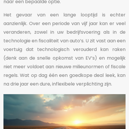
naar een bepaalde optie.
Het gevaar van een lange looptijd is echter
aanzienlijk. Over een periode van vijf jaar kan er veel
veranderen, zowel in uw bedrijfsvoering als in de
technologie en fiscaliteit van auto’s. U zit vast aan een
voertuig dat technologisch verouderd kan raken
(denk aan de snelle opkomst van EV’s) en mogelijk
niet meer voldoet aan nieuwe milieunormen of fiscale
regels. Wat op dag één een goedkope deal leek, kan
na drie jaar een dure, inflexibele verplichting zijn.