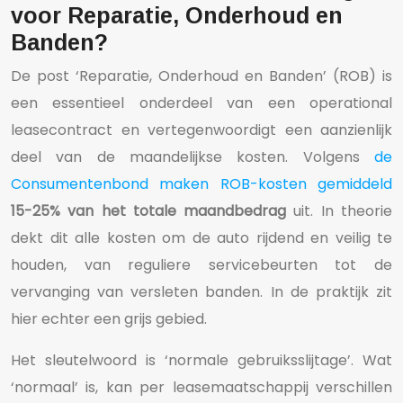
voor Reparatie, Onderhoud en
Banden?
De post ‘Reparatie, Onderhoud en Banden’ (ROB) is
een essentieel onderdeel van een operational
leasecontract en vertegenwoordigt een aanzienlijk
deel van de maandelijkse kosten. Volgens
de
Consumentenbond maken ROB-kosten gemiddeld
15-25% van het totale maandbedrag
uit. In theorie
dekt dit alle kosten om de auto rijdend en veilig te
houden, van reguliere servicebeurten tot de
vervanging van versleten banden. In de praktijk zit
hier echter een grijs gebied.
Het sleutelwoord is ‘normale gebruiksslijtage’. Wat
‘normaal’ is, kan per leasemaatschappij verschillen