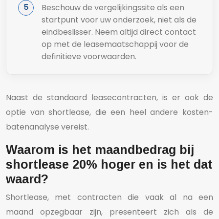
Beschouw de vergelijkingssite als een
startpunt voor uw onderzoek, niet als de
eindbeslisser. Neem altijd direct contact
op met de leasemaatschappij voor de
definitieve voorwaarden.
Naast de standaard leasecontracten, is er ook de
optie van shortlease, die een heel andere kosten-
batenanalyse vereist.
Waarom is het maandbedrag bij
shortlease 20% hoger en is het dat
waard?
Shortlease, met contracten die vaak al na een
maand opzegbaar zijn, presenteert zich als de