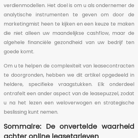
verdienmodellen. Het doel is om u als ondernemer de
analytische instrumenten te geven om door de
marketingmist heen te kijken en een keuze te maken
die niet alleen uw maandelijkse cashflow, maar de
algehele financiële gezondheid van uw bedrijf ten
goede komt.
Om u te helpen de complexiteit van leasecontracten
te doorgronden, hebben we dit artikel opgedeeld in
heldere, specifieke vraagstukken. Elk onderdeel
ontrafelt een ander aspect van de leasepuzzel, zodat
u na het lezen een weloverwogen en strategische
beslissing kunt nemen.
Sommaire: De onvertelde waarheid
achter online leasetarieven