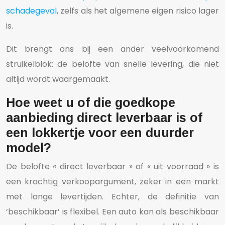
schadegeval
, zelfs als het algemene eigen risico lager
is.
Dit brengt ons bij een ander veelvoorkomend
struikelblok: de belofte van snelle levering, die niet
altijd wordt waargemaakt.
Hoe weet u of die goedkope
aanbieding direct leverbaar is of
een lokkertje voor een duurder
model?
De belofte « direct leverbaar » of « uit voorraad » is
een krachtig verkoopargument, zeker in een markt
met lange levertijden. Echter, de definitie van
‘beschikbaar’ is flexibel. Een auto kan als beschikbaar