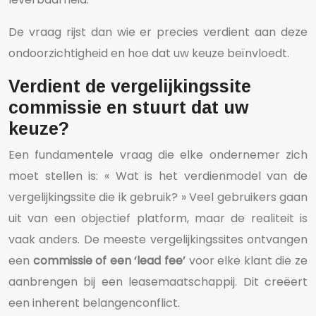
De vraag rijst dan wie er precies verdient aan deze
ondoorzichtigheid en hoe dat uw keuze beïnvloedt.
Verdient de vergelijkingssite
commissie en stuurt dat uw
keuze?
Een fundamentele vraag die elke ondernemer zich
moet stellen is: « Wat is het verdienmodel van de
vergelijkingssite die ik gebruik? » Veel gebruikers gaan
uit van een objectief platform, maar de realiteit is
vaak anders. De meeste vergelijkingssites ontvangen
een
commissie of een ‘lead fee’
voor elke klant die ze
aanbrengen bij een leasemaatschappij. Dit creëert
een inherent belangenconflict.