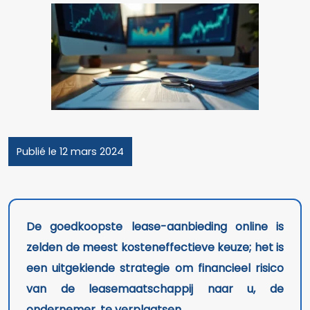
Publié le 12 mars 2024
De goedkoopste lease-aanbieding online is
zelden de meest kosteneffectieve keuze; het is
een uitgekiende strategie om financieel risico
van de leasemaatschappij naar u, de
ondernemer, te verplaatsen.