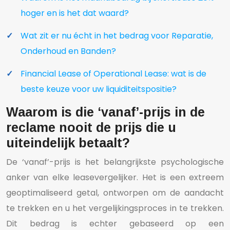
hoger en is het dat waard?
Wat zit er nu écht in het bedrag voor Reparatie,
Onderhoud en Banden?
Financial Lease of Operational Lease: wat is de
beste keuze voor uw liquiditeitspositie?
Waarom is die ‘vanaf’-prijs in de
reclame nooit de prijs die u
uiteindelijk betaalt?
De ‘vanaf’-prijs is het belangrijkste psychologische
anker van elke leasevergelijker. Het is een extreem
geoptimaliseerd getal, ontworpen om de aandacht
te trekken en u het vergelijkingsproces in te trekken.
Dit bedrag is echter gebaseerd op een