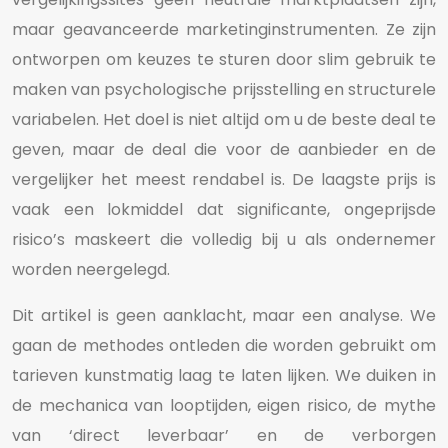
maar geavanceerde marketinginstrumenten. Ze zijn
ontworpen om keuzes te sturen door slim gebruik te
maken van psychologische prijsstelling en structurele
variabelen. Het doel is niet altijd om u de beste deal te
geven, maar de deal die voor de aanbieder en de
vergelijker het meest rendabel is. De laagste prijs is
vaak een lokmiddel dat significante, ongeprijsde
risico’s maskeert die volledig bij u als ondernemer
worden neergelegd.
Dit artikel is geen aanklacht, maar een analyse. We
gaan de methodes ontleden die worden gebruikt om
tarieven kunstmatig laag te laten lijken. We duiken in
de mechanica van looptijden, eigen risico, de mythe
van ‘direct leverbaar’ en de verborgen