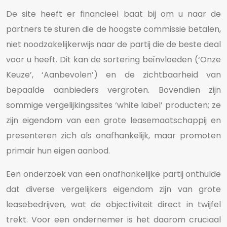
De site heeft er financieel baat bij om u naar de
partners te sturen die de hoogste commissie betalen,
niet noodzakelijkerwijs naar de partij die de beste deal
voor u heeft. Dit kan de sortering beïnvloeden (‘Onze
Keuze’, ‘Aanbevolen’) en de zichtbaarheid van
bepaalde aanbieders vergroten. Bovendien zijn
sommige vergelijkingssites ‘white label’ producten; ze
zijn eigendom van een grote leasemaatschappij en
presenteren zich als onafhankelijk, maar promoten
primair hun eigen aanbod.
Een onderzoek van een onafhankelijke partij onthulde
dat diverse vergelijkers eigendom zijn van grote
leasebedrijven, wat de objectiviteit direct in twijfel
trekt. Voor een ondernemer is het daarom cruciaal