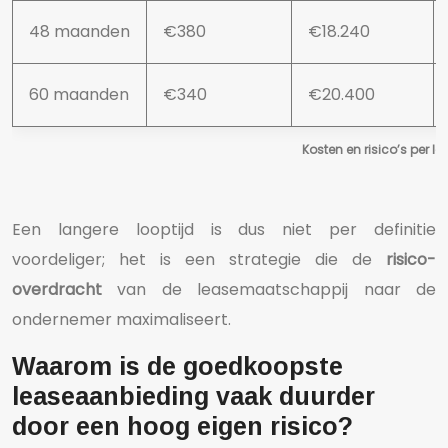
48 maanden
€380
€18.240
60 maanden
€340
€20.400
Kosten en risico’s per lo
Een langere looptijd is dus niet per definitie
voordeliger; het is een strategie die de
risico-
overdracht
van de leasemaatschappij naar de
ondernemer maximaliseert.
Waarom is de goedkoopste
leaseaanbieding vaak duurder
door een hoog eigen risico?