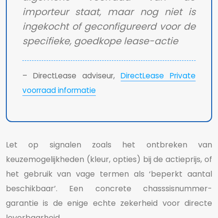
importeur staat, maar nog niet is
ingekocht of geconfigureerd voor de
specifieke, goedkope lease-actie
– DirectLease adviseur,
DirectLease Private
voorraad informatie
Let op signalen zoals het ontbreken van
keuzemogelijkheden (kleur, opties) bij de actieprijs, of
het gebruik van vage termen als ‘beperkt aantal
beschikbaar’. Een concrete chasssisnummer-
garantie is de enige echte zekerheid voor directe
leverbaarheid.