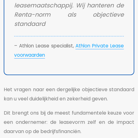
leasemaatschappij. Wij hanteren de
Renta-norm als objectieve
standaard
– Athlon Lease specialist,
Athlon Private Lease
voorwaarden
Het vragen naar een dergelijke objectieve standaard
kan u veel duidelijkheid en zekerheid geven.
Dit brengt ons bij de meest fundamentele keuze voor
een ondernemer: de leasevorm zelf en de impact
daarvan op de bedrijfsfinanciën.