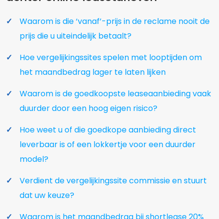
Waarom is die ‘vanaf’-prijs in de reclame nooit de
prijs die u uiteindelijk betaalt?
Hoe vergelijkingssites spelen met looptijden om
het maandbedrag lager te laten lijken
Waarom is de goedkoopste leaseaanbieding vaak
duurder door een hoog eigen risico?
Hoe weet u of die goedkope aanbieding direct
leverbaar is of een lokkertje voor een duurder
model?
Verdient de vergelijkingssite commissie en stuurt
dat uw keuze?
Waarom is het maandbedrag bij shortlease 20%