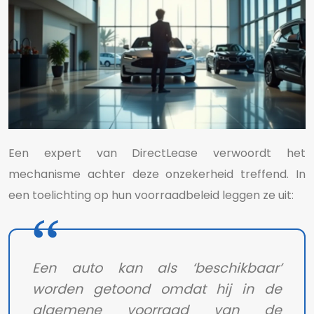
Een expert van DirectLease verwoordt het
mechanisme achter deze onzekerheid treffend. In
een toelichting op hun voorraadbeleid leggen ze uit:
Een auto kan als ‘beschikbaar’
worden getoond omdat hij in de
algemene voorraad van de