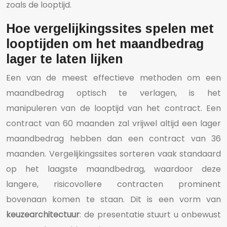
zoals de looptijd.
Hoe vergelijkingssites spelen met
looptijden om het maandbedrag
lager te laten lijken
Een van de meest effectieve methoden om een
maandbedrag optisch te verlagen, is het
manipuleren van de looptijd van het contract. Een
contract van 60 maanden zal vrijwel altijd een lager
maandbedrag hebben dan een contract van 36
maanden. Vergelijkingssites sorteren vaak standaard
op het laagste maandbedrag, waardoor deze
langere, risicovollere contracten prominent
bovenaan komen te staan. Dit is een vorm van
keuzearchitectuur
: de presentatie stuurt u onbewust