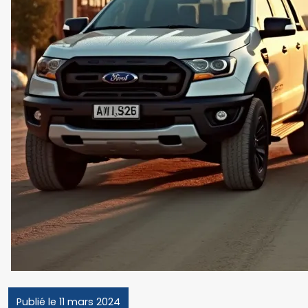
Publié le 11 mars 2024