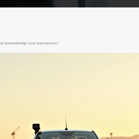
est aantrekkelijk voor aannemers?