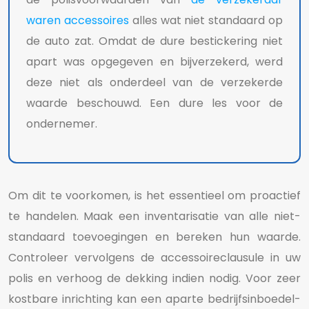
waren accessoires
alles wat niet standaard op
de auto zat. Omdat de dure bestickering niet
apart was opgegeven en bijverzekerd, werd
deze niet als onderdeel van de verzekerde
waarde beschouwd. Een dure les voor de
ondernemer.
Om dit te voorkomen, is het essentieel om proactief
te handelen. Maak een inventarisatie van alle niet-
standaard toevoegingen en bereken hun waarde.
Controleer vervolgens de accessoireclausule in uw
polis en verhoog de dekking indien nodig. Voor zeer
kostbare inrichting kan een aparte bedrijfsinboedel-