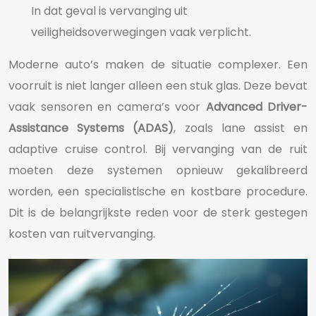
In dat geval is vervanging uit
veiligheidsoverwegingen vaak verplicht.
Moderne auto’s maken de situatie complexer. Een
voorruit is niet langer alleen een stuk glas. Deze bevat
vaak sensoren en camera’s voor
Advanced Driver-
Assistance Systems (ADAS)
, zoals lane assist en
adaptive cruise control. Bij vervanging van de ruit
moeten deze systemen opnieuw gekalibreerd
worden, een specialistische en kostbare procedure.
Dit is de belangrijkste reden voor de sterk gestegen
kosten van ruitvervanging.