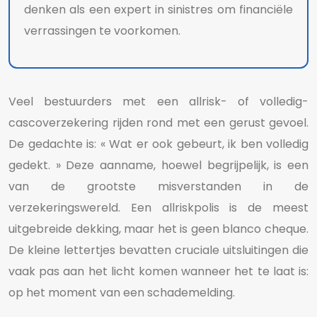
denken als een expert in sinistres om financiële
verrassingen te voorkomen.
Veel bestuurders met een allrisk- of volledig-
cascoverzekering rijden rond met een gerust gevoel.
De gedachte is: « Wat er ook gebeurt, ik ben volledig
gedekt. » Deze aanname, hoewel begrijpelijk, is een
van de grootste misverstanden in de
verzekeringswereld. Een allriskpolis is de meest
uitgebreide dekking, maar het is geen blanco cheque.
De kleine lettertjes bevatten cruciale uitsluitingen die
vaak pas aan het licht komen wanneer het te laat is:
op het moment van een schademelding.