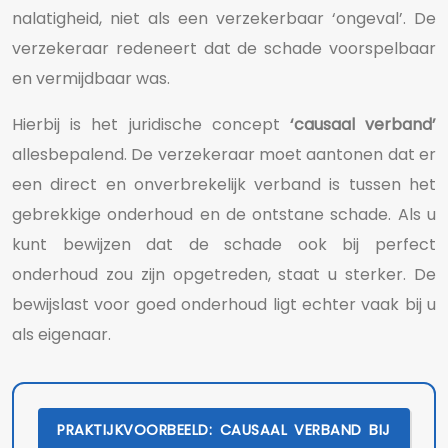
nalatigheid, niet als een verzekerbaar ‘ongeval’. De
verzekeraar redeneert dat de schade voorspelbaar
en vermijdbaar was.
Hierbij is het juridische concept
‘causaal verband’
allesbepalend. De verzekeraar moet aantonen dat er
een direct en onverbrekelijk verband is tussen het
gebrekkige onderhoud en de ontstane schade. Als u
kunt bewijzen dat de schade ook bij perfect
onderhoud zou zijn opgetreden, staat u sterker. De
bewijslast voor goed onderhoud ligt echter vaak bij u
als eigenaar.
PRAKTIJKVOORBEELD: CAUSAAL VERBAND BIJ