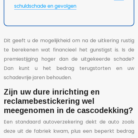
schuldschade en gevolgen
Dit geeft u de mogelijkheid om na de uitkering rustig
te berekenen wat financieel het gunstigst is. Is de
premiestijging hoger dan de uitgekeerde schade?
Dan kunt u het bedrag terugstorten en uw
schadevrije jaren behouden.
Zijn uw dure inrichting en
reclamebestickering wel
meegenomen in de cascodekking?
Een standaard autoverzekering dekt de auto zoals
deze uit de fabriek kwam, plus een beperkt bedrag