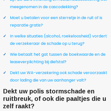
meegenomen in de cascodekking?
Moet u betalen voor een sterretje in de ruit of is
reparatie gratis?
In welke situaties (alcohol, roekeloosheid) vordert
de verzekeraar de schade op u terug?
Wie betaalt het gat tussen de boekwaarde en de
leaseverplichting bij diefstal?
Dekt uw WA-verzekering ook schade veroorzaakt
door lading die van uw aanhanger valt?
Dekt uw polis stormschade en
ruitbreuk, of ook die paaltjes die u
zelf raakt?