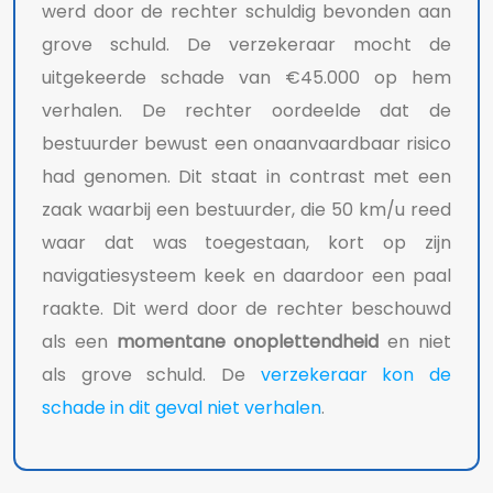
werd door de rechter schuldig bevonden aan
grove schuld. De verzekeraar mocht de
uitgekeerde schade van €45.000 op hem
verhalen. De rechter oordeelde dat de
bestuurder bewust een onaanvaardbaar risico
had genomen. Dit staat in contrast met een
zaak waarbij een bestuurder, die 50 km/u reed
waar dat was toegestaan, kort op zijn
navigatiesysteem keek en daardoor een paal
raakte. Dit werd door de rechter beschouwd
als een
momentane onoplettendheid
en niet
als grove schuld. De
verzekeraar kon de
schade in dit geval niet verhalen
.