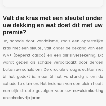
Valt die kras met een sleutel onder
uw dekking en wat doet dit met uw
premie?
Ja, schade door vandalisme, zoals een opzettelijke
kras met een sleutel, valt onder de dekking van een
WA+ (beperkt casco) en een allriskverzekering. Dit
wordt gezien als schade veroorzaakt door derden
buiten uw schuld om. De cruciale vraag is echter niet
óf het gedekt is, maar óf het verstandig is om de
schade te claimen. Het indienen van een claim heeft
namelijk directe gevolgen voor uw
no-claimkorting
en schadevrije jaren
.