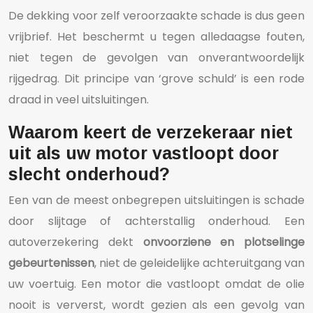
De dekking voor zelf veroorzaakte schade is dus geen
vrijbrief. Het beschermt u tegen alledaagse fouten,
niet tegen de gevolgen van onverantwoordelijk
rijgedrag. Dit principe van ‘grove schuld’ is een rode
draad in veel uitsluitingen.
Waarom keert de verzekeraar niet
uit als uw motor vastloopt door
slecht onderhoud?
Een van de meest onbegrepen uitsluitingen is schade
door slijtage of achterstallig onderhoud. Een
autoverzekering dekt
onvoorziene en plotselinge
gebeurtenissen
, niet de geleidelijke achteruitgang van
uw voertuig. Een motor die vastloopt omdat de olie
nooit is ververst, wordt gezien als een gevolg van