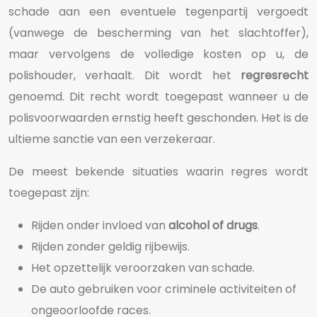
schade aan een eventuele tegenpartij vergoedt
(vanwege de bescherming van het slachtoffer),
maar vervolgens de volledige kosten op u, de
polishouder, verhaalt. Dit wordt het
regresrecht
genoemd. Dit recht wordt toegepast wanneer u de
polisvoorwaarden ernstig heeft geschonden. Het is de
ultieme sanctie van een verzekeraar.
De meest bekende situaties waarin regres wordt
toegepast zijn:
Rijden onder invloed van
alcohol of drugs
.
Rijden zonder geldig rijbewijs.
Het opzettelijk veroorzaken van schade.
De auto gebruiken voor criminele activiteiten of
ongeoorloofde races.