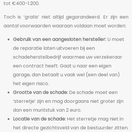
tot €400-1.200.
Toch is ‘gratis’ niet altijd gegarandeerd. Er zijn een
aantal voorwaarden waaraan voldaan moet worden:
Gebruik van een aangesloten hersteller:
U moet
de reparatie laten uitvoeren bij een
schadeherstelbedrijf waarmee uw verzekeraar
een contract heeft. Gaat u naar een eigen
garage, dan betaalt u vaak wel (een deel van)
het eigen risico.
Grootte van de schade:
De schade moet een
‘sterretje’ zijn en mag doorgaans niet groter zijn
dan een muntstuk van 2 euro.
Locatie van de schade:
Het sterretje mag niet in
het directe gezichtsveld van de bestuurder zitten.