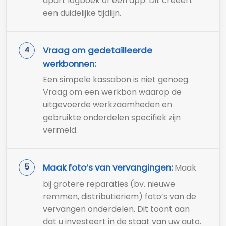
apart logboek of een app. Dit creëert
een duidelijke tijdlijn.
Vraag om gedetailleerde
werkbonnen:
Een simpele kassabon is niet genoeg.
Vraag om een werkbon waarop de
uitgevoerde werkzaamheden en
gebruikte onderdelen specifiek zijn
vermeld.
Maak foto’s van vervangingen:
Maak
bij grotere reparaties (bv. nieuwe
remmen, distributieriem) foto’s van de
vervangen onderdelen. Dit toont aan
dat u investeert in de staat van uw auto.