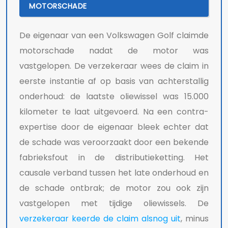
MOTORSCHADE
De eigenaar van een Volkswagen Golf claimde
motorschade nadat de motor was
vastgelopen. De verzekeraar wees de claim in
eerste instantie af op basis van achterstallig
onderhoud: de laatste oliewissel was 15.000
kilometer te laat uitgevoerd. Na een contra-
expertise door de eigenaar bleek echter dat
de schade was veroorzaakt door een bekende
fabrieksfout in de distributieketting. Het
causale verband tussen het late onderhoud en
de schade ontbrak; de motor zou ook zijn
vastgelopen met tijdige oliewissels. De
verzekeraar keerde de claim alsnog uit
, minus