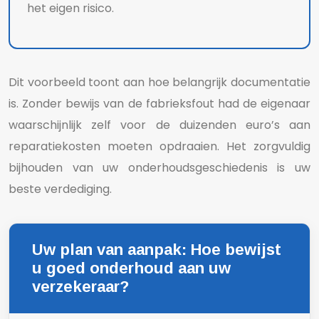
het eigen risico.
Dit voorbeeld toont aan hoe belangrijk documentatie
is. Zonder bewijs van de fabrieksfout had de eigenaar
waarschijnlijk zelf voor de duizenden euro’s aan
reparatiekosten moeten opdraaien. Het zorgvuldig
bijhouden van uw onderhoudsgeschiedenis is uw
beste verdediging.
Uw plan van aanpak: Hoe bewijst
u goed onderhoud aan uw
verzekeraar?