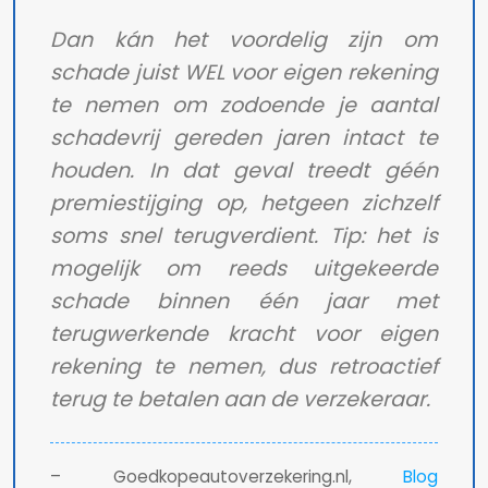
Dan kán het voordelig zijn om
schade juist WEL voor eigen rekening
te nemen om zodoende je aantal
schadevrij gereden jaren intact te
houden. In dat geval treedt géén
premiestijging op, hetgeen zichzelf
soms snel terugverdient. Tip: het is
mogelijk om reeds uitgekeerde
schade binnen één jaar met
terugwerkende kracht voor eigen
rekening te nemen, dus retroactief
terug te betalen aan de verzekeraar.
– Goedkopeautoverzekering.nl,
Blog