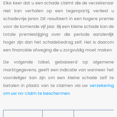
Elke keer dat u een schade claimt die de verzekeraar
niet kan verhalen op een tegenpartij, verliest u
schadevrije jaren. Dit resulteert in een hogere premie
voor de komende vijf jaar. Bij een kleine schade kan de
totale premiestijging over die periode aanzienlijk
hoger zijn dan het schadebedrag zelf. Het is daarom
een financiële afweging die u zorgvuldig moet maken.
De volgende tabel, gebaseerd op algemene
marktgegevens, geeft een indicatie van wanneer het
voordeliger kan zijn om een kleine schade zelf te
betalen in plaats van te claimen via uw
verzekering
om uw no-claim te beschermen
.