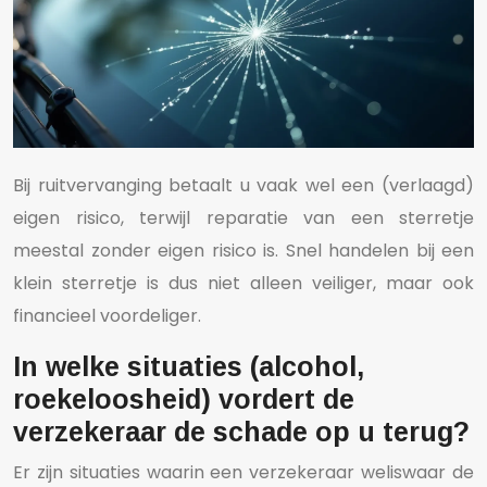
Bij ruitvervanging betaalt u vaak wel een (verlaagd)
eigen risico, terwijl reparatie van een sterretje
meestal zonder eigen risico is. Snel handelen bij een
klein sterretje is dus niet alleen veiliger, maar ook
financieel voordeliger.
In welke situaties (alcohol,
roekeloosheid) vordert de
verzekeraar de schade op u terug?
Er zijn situaties waarin een verzekeraar weliswaar de