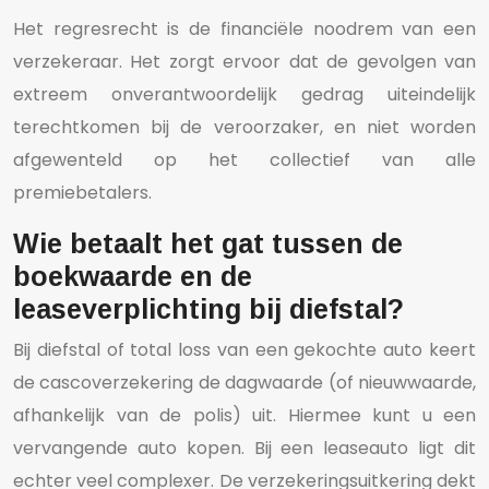
Het regresrecht is de financiële noodrem van een
verzekeraar. Het zorgt ervoor dat de gevolgen van
extreem onverantwoordelijk gedrag uiteindelijk
terechtkomen bij de veroorzaker, en niet worden
afgewenteld op het collectief van alle
premiebetalers.
Wie betaalt het gat tussen de
boekwaarde en de
leaseverplichting bij diefstal?
Bij diefstal of total loss van een gekochte auto keert
de cascoverzekering de dagwaarde (of nieuwwaarde,
afhankelijk van de polis) uit. Hiermee kunt u een
vervangende auto kopen. Bij een leaseauto ligt dit
echter veel complexer. De verzekeringsuitkering dekt