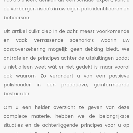
de verborgen risico’s in uw eigen polis identificeren en
beheersen.
Dit artikel duikt diep in de acht meest voorkomende
en vaak verrassende scenario’s waarin uw
cascoverzekering mogelijk geen dekking biedt. We
ontrafelen de principes achter de uitsluitingen, zodat
u niet alleen weet wát er niet gedekt is, maar vooral
ook waaróm. Zo verandert u van een passieve
polishouder in een proactieve, geïnformeerde
bestuurder.
Om u een helder overzicht te geven van deze
complexe materie, hebben we de belangrijkste
situaties en de achterliggende principes voor u op