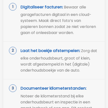
Digitaliseer facturen:
Bewaar alle
garagefacturen digitaal in een cloud-
systeem. Maak direct foto’s van
papieren bonnen zodat ze niet verloren
gaan of onleesbaar worden.
Laat het boekje afstempelen:
Zorg dat
elke onderhoudsbeurt, groot of klein,
wordt afgestempeld in het (digitale)
onderhoudsboekje van de auto.
Documenteer kilometerstanden:
Noteer de kilometerstand bij elke
onderhoudsbeurt en inspectie in een