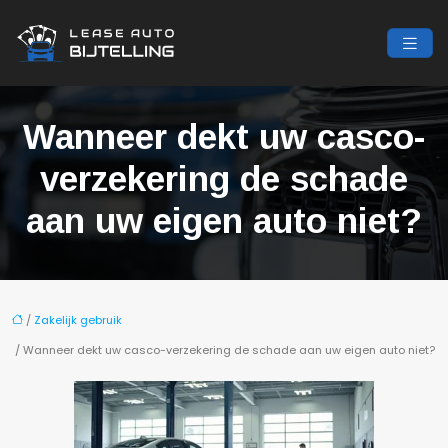
Wanneer dekt uw casco-
verzekering de schade
aan uw eigen auto niet?
/
Zakelijk gebruik
/ Wanneer dekt uw casco-verzekering de schade aan uw eigen auto niet?