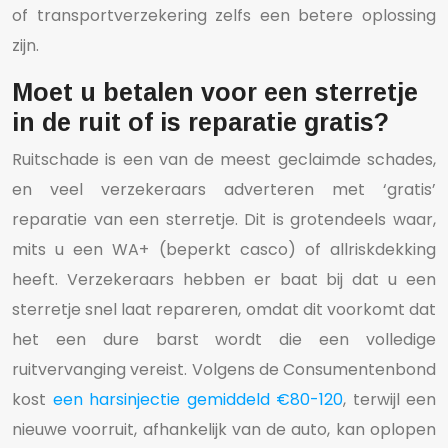
of transportverzekering zelfs een betere oplossing
zijn.
Moet u betalen voor een sterretje
in de ruit of is reparatie gratis?
Ruitschade is een van de meest geclaimde schades,
en veel verzekeraars adverteren met ‘gratis’
reparatie van een sterretje. Dit is grotendeels waar,
mits u een WA+ (beperkt casco) of allriskdekking
heeft. Verzekeraars hebben er baat bij dat u een
sterretje snel laat repareren, omdat dit voorkomt dat
het een dure barst wordt die een volledige
ruitvervanging vereist. Volgens de Consumentenbond
kost
een harsinjectie gemiddeld €80-120
, terwijl een
nieuwe voorruit, afhankelijk van de auto, kan oplopen